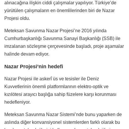
alınacağına ilişkin ciddi çalışmalar yapılıyor. Türkiye’de
yürütülen çalışmaların en önemlilerinden biri de Nazar
Projesi oldu.
Meteksan Savunma Nazar Projesi’ne 2016 yılında
Cumhurbaşkanlığı Savunma Sanayi Başkanlığı (SSB) ile
imzalanan sözleşme çerçevesinde başladı, proje aşamalar
halinde devam ediyor.
Nazar Projesi’nin hedefi
Nazar Projesi ile askerî üs ve tesisler ile Deniz
Kuvvetlerinin önemli platformlarının elektro-optik ve
kızılötesi arayıcı başlığa sahip füzelere karşı korunması
hedefleniyor.
Meteksan Savunma Nazar Sistemi’nde bunu yaparken de
aslında diğer konvansiyonel sistemlerden farklı olarak bu