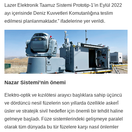
Lazer Elektronik Taarruz Sistemi Prototip-1’in Eylül 2022
ayı içerisinde Deniz Kuvvetleri Komutanlığına teslim
edilmesi planlanmaktadır.” ifadelerine yer verildi.
Nazar Sistemi’nin önemi
Elektro-optik ve kızılötesi arayıcı başlıklara sahip üçüncü
ve dördüncü nesil füzelerin son yıllarda özellikle askerî
üsler ve stratejik sivil hedefler için önemli bir tehdit haline
gelmeye başladı. Füze sistemlerindeki gelişmeye paralel
olarak tüm dünyada bu tür füzelere karşı nasıl önlemler