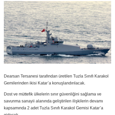
Dearsan Tersanesi tarafından üretilen Tuzla Sınıfı Karakol
Gemilerinden ikisi Katar’a konuşlandırılacak.
Dost ve müttefik ülkelerin sınır güvenliğini sağlama ve
savunma sanayii alanında geliştirilen ilişkilerin devamı
kapsamında 2 adet Tuzla Sınıfı Karakol Gemisi Katar’a
gidecek.