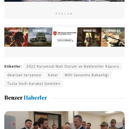
REKLAM
Etiketler:
2022 Kurumsal Mali Durum ve Beklentiler Raporu
dearsan tersanesi
Katar
Milli Savunma Bakanlığı
Tuzla Sınıfı Karakol Gemileri
Benzer
Haberler