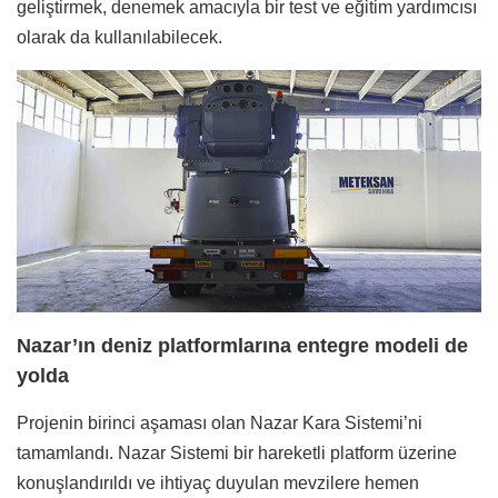
geliştirmek, denemek amacıyla bir test ve eğitim yardımcısı
olarak da kullanılabilecek.
Nazar’ın deniz platformlarına entegre modeli de
yolda
Projenin birinci aşaması olan Nazar Kara Sistemi’ni
tamamlandı. Nazar Sistemi bir hareketli platform üzerine
konuşlandırıldı ve ihtiyaç duyulan mevzilere hemen