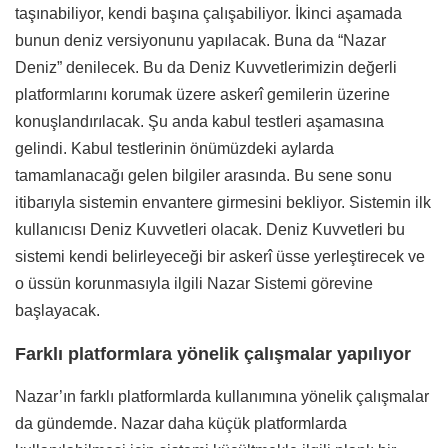
taşınabiliyor, kendi başına çalışabiliyor. İkinci aşamada
bunun deniz versiyonunu yapılacak. Buna da “Nazar
Deniz” denilecek. Bu da Deniz Kuvvetlerimizin değerli
platformlarını korumak üzere askerî gemilerin üzerine
konuşlandırılacak. Şu anda kabul testleri aşamasına
gelindi. Kabul testlerinin önümüzdeki aylarda
tamamlanacağı gelen bilgiler arasında. Bu sene sonu
itibarıyla sistemin envantere girmesini bekliyor. Sistemin ilk
kullanıcısı Deniz Kuvvetleri olacak. Deniz Kuvvetleri bu
sistemi kendi belirleyeceği bir askerî üsse yerleştirecek ve
o üssün korunmasıyla ilgili Nazar Sistemi görevine
başlayacak.
Farklı platformlara yönelik çalışmalar yapılıyor
Nazar’ın farklı platformlarda kullanımına yönelik çalışmalar
da gündemde. Nazar daha küçük platformlarda