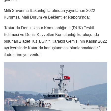
Millî Savunma Bakanlığı tarafından yayınlanan 2022
Kurumsal Mali Durum ve Beklentiler Raporu’nda;
“Katar’da Deniz Unsur Komutanlığının (DUK) Teşkil
Edilmesi ve Deniz Kuvvetleri Komutanlığı kuruluşunda
bulunan 2 adet Tuzla Sınıfı Karakol Gemisi’nin Kasım 2022
ayı içerisinde Katar’da konuşlanması planlanmaktadır.”
ifadelerine yer verildi.