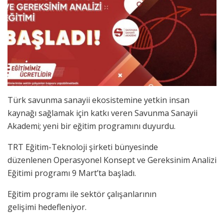
Türk savunma sanayii ekosistemine yetkin insan
kaynağı sağlamak için katkı veren Savunma Sanayii
Akademi; yeni bir eğitim programını duyurdu.
TRT Eğitim-Teknoloji şirketi bünyesinde
düzenlenen Operasyonel Konsept ve Gereksinim Analizi
Eğitimi programı 9 Mart’ta başladı.
Eğitim programı ile sektör çalışanlarının
gelişimi hedefleniyor.