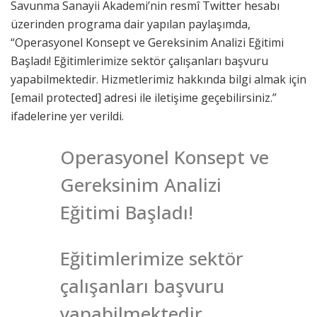
Savunma Sanayii Akademi’nin resmî Twitter hesabı
üzerinden programa dair yapılan paylaşımda,
“Operasyonel Konsept ve Gereksinim Analizi Eğitimi
Başladı! Eğitimlerimize sektör çalışanları başvuru
yapabilmektedir. Hizmetlerimiz hakkında bilgi almak için
[email protected] adresi ile iletişime geçebilirsiniz.”
ifadelerine yer verildi.
Operasyonel Konsept ve
Gereksinim Analizi
Eğitimi Başladı!
Eğitimlerimize sektör
çalışanları başvuru
yapabilmektedir.