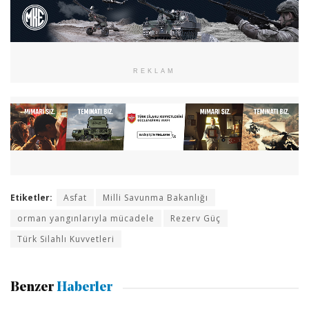
REKLAM
Etiketler:
Asfat
Milli Savunma Bakanlığı
orman yangınlarıyla mücadele
Rezerv Güç
Türk Silahlı Kuvvetleri
Benzer
Haberler