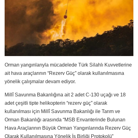
Orman yangınlarıyla mücadelede Türk Silahlı Kuvvetlerine
ait hava araçlarının “Rezerv Güç” olarak kullanılmasına
yönelik çalışmalar devam ediyor.
Millî Savunma Bakanlığına ait 2 adet C-130 uçağı ve 18
adet çeşitli tipte helikopterin “rezerv güç” olarak
kullanılması için Millî Savunma Bakanlığı ile Tarım ve
Orman Bakanlığı arasında “MSB Envanterinde Bulunan
Hava Araçlarının Büyük Orman Yangınlarında Rezerv Güç
Olarak Kullanılmasına Yönelik İş Birliği Protokolü”