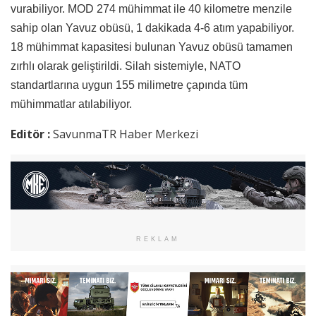
vurabiliyor. MOD 274 mühimmat ile 40 kilometre menzile
sahip olan Yavuz obüsü, 1 dakikada 4-6 atım yapabiliyor.
18 mühimmat kapasitesi bulunan Yavuz obüsü tamamen
zırhlı olarak geliştirildi. Silah sistemiyle, NATO
standartlarına uygun 155 milimetre çapında tüm
mühimmatlar atılabiliyor.
Editör :
SavunmaTR Haber Merkezi
REKLAM