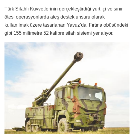
Türk Silahlı Kuvvetlerinin gerçekleştirdiği yurt içi ve sınır
ötesi operasyonlarda ateş destek unsuru olarak
kullanılmak üzere tasarlanan Yavuz’da, Fırtına obüsündeki
gibi 155 milimetre 52 kalibre silah sistemi yer alıyor.