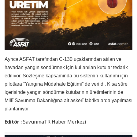
Ayrıca ASFAT tarafından C-130 uçaklarından atılan ve
havadan yangın söndürmek için kullanılan kutular tedarik
ediliyor. Sözleşme kapsamında bu sistemin kullanımı için
pilotlara “Yangına Müdahale Eğitimi” de verildi. Kısa süre
içerisinde yangın söndürme kutularının üretimlerinin de
Millî Savunma Bakanlığına ait askerî fabrikalarda yapılması
planlanıyor.
Editör :
SavunmaTR Haber Merkezi