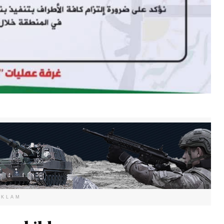
EKLAM