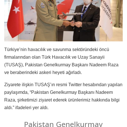
Türkiye’nin havacılık ve savunma sektöründeki öncü
firmalarından olan Türk Havacılık ve Uzay Sanayii
(TUSAŞ), Pakistan Genelkurmay Başkanı Nadeem Raza
ve beraberindeki askeri heyeti ağırladı.
Ziyarete ilişkin TUSAŞ’ın resmi Twitter hesabından yapılan
paylaşımda, “Pakistan Genelkurmay Başkanı Nadeem
Raza, şirketimizi ziyaret ederek ürünlerimiz hakkında bilgi
aldı.” ifadeleri yer aldı.
Pakistan Genelkurmay