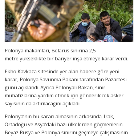
Polonya makamları, Belarus sınırına 2,5
metre yükseklikte bir bariyer inşa etmeye karar verdi.
Ekho Kavkaza sitesinde yer alan habere göre yeni
karar, Polonya Savunma Bakanı tarafından Pazartesi
günü açıklandı. Ayrıca Polonyalı Bakan, sınır
muhafızlarına yardım etmek için gönderilecek asker
sayısının da artırılacağını açıkladı.
Polonya’nın bu kararı almasının arkasında; Irak,
Ortadoğu ve Asya’daki bazı ülkelerden göçmenlerin
Beyaz Rusya ve Polonya sınırını geçmeye çalışmasının