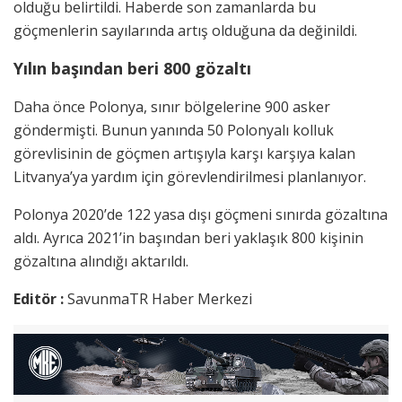
olduğu belirtildi. Haberde son zamanlarda bu
göçmenlerin sayılarında artış olduğuna da değinildi.
Yılın başından beri 800 gözaltı
Daha önce Polonya, sınır bölgelerine 900 asker
göndermişti. Bunun yanında 50 Polonyalı kolluk
görevlisinin de göçmen artışıyla karşı karşıya kalan
Litvanya’ya yardım için görevlendirilmesi planlanıyor.
Polonya 2020’de 122 yasa dışı göçmeni sınırda gözaltına
aldı. Ayrıca 2021’in başından beri yaklaşık 800 kişinin
gözaltına alındığı aktarıldı.
Editör :
SavunmaTR Haber Merkezi