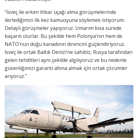
“İsveç ile erken ihbar uçağı alma görüşmelerinde
ilerlediğimizi ilk kez kamuoyuna söylemek istiyorum.
Detaylı görüşmeler yapıyoruz. Umarım kısa sürede
başarılı olurlar. Bu şekilde hem Polonya’nın hem de
NATO’nun doğu kanadının direncini güçlendiriyoruz.
İsveç ile ortak Baltık Denizi’ne sahibiz, Rusya tarafından
gelen tehditleri aynı şekilde algılıyoruz ve bu nedenle
güvenliğimizi garanti altına almak için ortak çözümler
arıyoruz.”