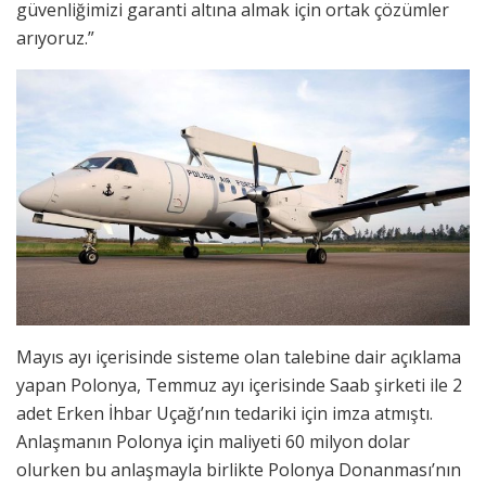
güvenliğimizi garanti altına almak için ortak çözümler
arıyoruz.”
Mayıs ayı içerisinde sisteme olan talebine dair açıklama
yapan Polonya, Temmuz ayı içerisinde Saab şirketi ile 2
adet Erken İhbar Uçağı’nın tedariki için imza atmıştı.
Anlaşmanın Polonya için maliyeti 60 milyon dolar
olurken bu anlaşmayla birlikte Polonya Donanması’nın