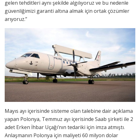
gelen tehditleri aynı şekilde algılıyoruz ve bu nedenle
güvenliğimizi garanti altına almak için ortak çözümler
arıyoruz.”
Mayıs ayı içerisinde sisteme olan talebine dair açıklama
yapan Polonya, Temmuz ayı içerisinde Saab şirketi ile 2
adet Erken İhbar Uçağı’nın tedariki için imza atmıştı.
Anlaşmanın Polonya için maliyeti 60 milyon dolar