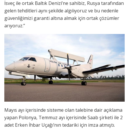
İsveç ile ortak Baltık Denizi’ne sahibiz, Rusya tarafından
gelen tehditleri aynı şekilde algılıyoruz ve bu nedenle
güvenliğimizi garanti altına almak için ortak çözümler
arıyoruz.”
Mayıs ayı içerisinde sisteme olan talebine dair açıklama
yapan Polonya, Temmuz ayı içerisinde Saab şirketi ile 2
adet Erken İhbar Uçağı’nın tedariki için imza atmıştı.