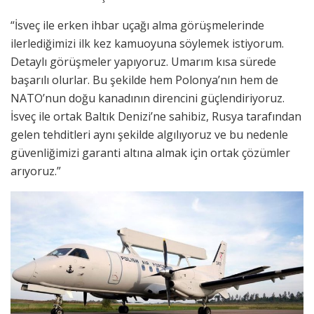
“İsveç ile erken ihbar uçağı alma görüşmelerinde
ilerlediğimizi ilk kez kamuoyuna söylemek istiyorum.
Detaylı görüşmeler yapıyoruz. Umarım kısa sürede
başarılı olurlar. Bu şekilde hem Polonya’nın hem de
NATO’nun doğu kanadının direncini güçlendiriyoruz.
İsveç ile ortak Baltık Denizi’ne sahibiz, Rusya tarafından
gelen tehditleri aynı şekilde algılıyoruz ve bu nedenle
güvenliğimizi garanti altına almak için ortak çözümler
arıyoruz.”