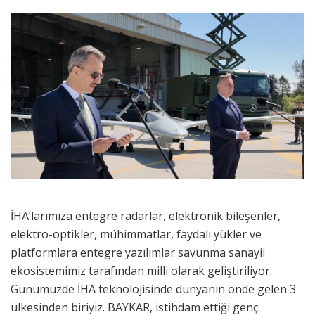
İHA’larımıza entegre radarlar, elektronik bileşenler,
elektro-optikler, mühimmatlar, faydalı yükler ve
platformlara entegre yazılımlar savunma sanayii
ekosistemimiz tarafından milli olarak geliştiriliyor.
Günümüzde İHA teknolojisinde dünyanın önde gelen 3
ülkesinden biriyiz. BAYKAR, istihdam ettiği genç