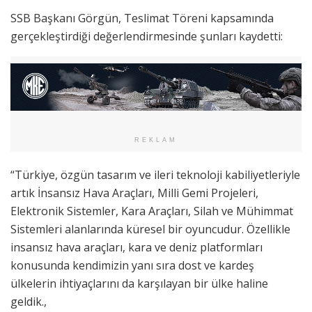
SSB Başkanı Görgün, Teslimat Töreni kapsamında
gerçekleştirdiği değerlendirmesinde şunları kaydetti:
REKLAM
“Türkiye, özgün tasarım ve ileri teknoloji kabiliyetleriyle
artık İnsansız Hava Araçları, Milli Gemi Projeleri,
Elektronik Sistemler, Kara Araçları, Silah ve Mühimmat
Sistemleri alanlarında küresel bir oyuncudur. Özellikle
insansız hava araçları, kara ve deniz platformları
konusunda kendimizin yanı sıra dost ve kardeş
ülkelerin ihtiyaçlarını da karşılayan bir ülke haline
geldik.,