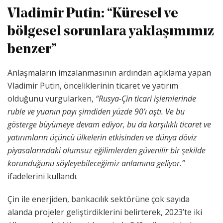
Vladimir Putin: “Küresel ve
bölgesel sorunlara yaklaşımımız
benzer”
Anlaşmaların imzalanmasının ardından açıklama yapan
Vladimir Putin, önceliklerinin ticaret ve yatırım
olduğunu vurgularken,
“Rusya-Çin ticari işlemlerinde
ruble ve yuanın payı şimdiden yüzde 90’ı aştı. Ve bu
gösterge büyümeye devam ediyor, bu da karşılıklı ticaret ve
yatırımların üçüncü ülkelerin etkisinden ve dünya döviz
piyasalarındaki olumsuz eğilimlerden güvenilir bir şekilde
korunduğunu söyleyebileceğimiz anlamına geliyor.”
ifadelerini kullandı.
Çin ile enerjiden, bankacılık sektörüne çok sayıda
alanda projeler geliştirdiklerini belirterek, 2023’te iki