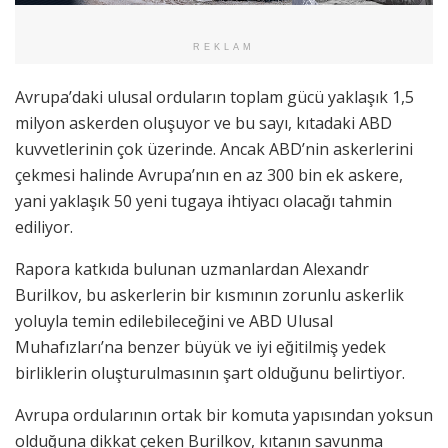
REKLAM
Avrupa’daki ulusal orduların toplam gücü yaklaşık 1,5
milyon askerden oluşuyor ve bu sayı, kıtadaki ABD
kuvvetlerinin çok üzerinde. Ancak ABD’nin askerlerini
çekmesi halinde Avrupa’nın en az 300 bin ek askere,
yani yaklaşık 50 yeni tugaya ihtiyacı olacağı tahmin
ediliyor.
Rapora katkıda bulunan uzmanlardan Alexandr
Burilkov, bu askerlerin bir kısmının zorunlu askerlik
yoluyla temin edilebileceğini ve ABD Ulusal
Muhafızları’na benzer büyük ve iyi eğitilmiş yedek
birliklerin oluşturulmasının şart olduğunu belirtiyor.
Avrupa ordularının ortak bir komuta yapısından yoksun
olduğuna dikkat çeken Burilkov, kıtanın savunma