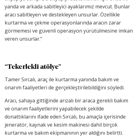
yanda ve arkada sabitleyici ayaklarımız mevcut. Bunlar
aracı sabitleyen ve destekleyen unsurlar. Özellikle
kurtarma ve çekme operasyonlarında aracın zarar
görmemesi ve güvenli operasyon yürütülmesine imkan
veren unsurlar.”
“Tekerlekli atölye”
Tamer Sırcalı, araç ile kurtarma yanında bakım ve
onarım faaliyetleri de gerçekleştirilebildiğini söyledi.
Aracı, sahaya gittiğinde arızalı bir araca gerekli bakım
ve onarım faaliyetlerini yapabilecek şekilde
donattıklarını ifade eden Sırcalı, bu amaçla içerisinde
jeneratör, kaynak ve kesim makinesi dahil birçok
kurtarma ve bakım ekipmanının yer aldığını belirtti.