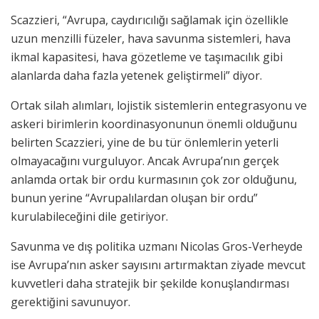
Scazzieri, “Avrupa, caydırıcılığı sağlamak için özellikle
uzun menzilli füzeler, hava savunma sistemleri, hava
ikmal kapasitesi, hava gözetleme ve taşımacılık gibi
alanlarda daha fazla yetenek geliştirmeli” diyor.
Ortak silah alımları, lojistik sistemlerin entegrasyonu ve
askeri birimlerin koordinasyonunun önemli olduğunu
belirten Scazzieri, yine de bu tür önlemlerin yeterli
olmayacağını vurguluyor. Ancak Avrupa’nın gerçek
anlamda ortak bir ordu kurmasının çok zor olduğunu,
bunun yerine “Avrupalılardan oluşan bir ordu”
kurulabileceğini dile getiriyor.
Savunma ve dış politika uzmanı Nicolas Gros-Verheyde
ise Avrupa’nın asker sayısını artırmaktan ziyade mevcut
kuvvetleri daha stratejik bir şekilde konuşlandırması
gerektiğini savunuyor.