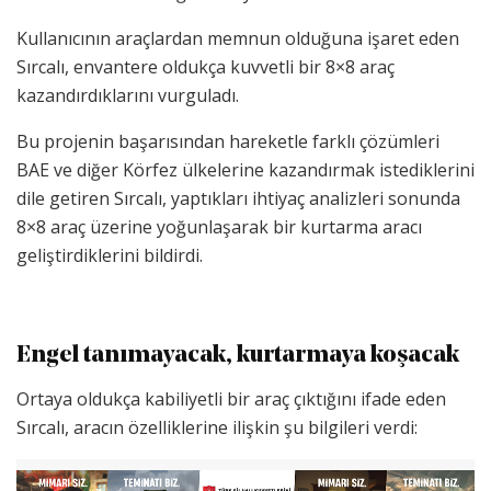
Kullanıcının araçlardan memnun olduğuna işaret eden
Sırcalı, envantere oldukça kuvvetli bir 8×8 araç
kazandırdıklarını vurguladı.
Bu projenin başarısından hareketle farklı çözümleri
BAE ve diğer Körfez ülkelerine kazandırmak istediklerini
dile getiren Sırcalı, yaptıkları ihtiyaç analizleri sonunda
8×8 araç üzerine yoğunlaşarak bir kurtarma aracı
geliştirdiklerini bildirdi.
Engel tanımayacak, kurtarmaya koşacak
Ortaya oldukça kabiliyetli bir araç çıktığını ifade eden
Sırcalı, aracın özelliklerine ilişkin şu bilgileri verdi: