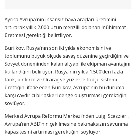
Ayrıca Avrupa’nın insansız hava araçları üretimini
artırarak yıllık 2.000 uzun menzilli dolanan mühimmat
üretmesi gerektiği belirtiliyor.
Burilkov, Rusya’nın son iki yılda ekonomisini ve
toplumunu büyük ölçüde savaş düzenine geçirdiğini ve
Sovyet döneminden kalan altyapı ile ekipman avantajını
kullandığını belirtiyor. Rusya’nın yılda 1.500’den fazla
tank, binlerce zırhlı araç ve yüzlerce topçu sistemi
ürettiğini ifade eden Burilkov, Avrupa’nın bu duruma
karşı caydırıcı bir askeri denge oluşturması gerektiğini
söylüyor.
Merkezi Avrupa Reformu Merkezi’nden Luigi Scazzieri,
Avrupa’nın ABD’nin çekilmesine bakmaksızın savunma
kapasitesini artırması gerektiğini söylüyor.