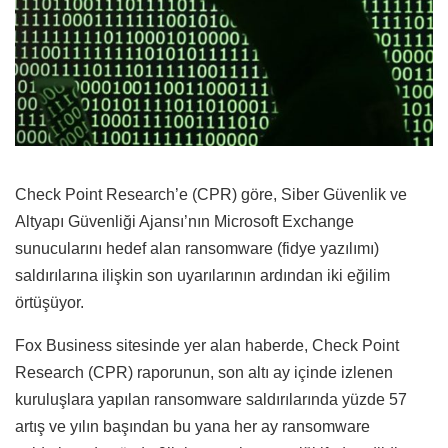
Check Point Research’e (CPR) göre, Siber Güvenlik ve
Altyapı Güvenliği Ajansı’nın Microsoft Exchange
sunucularını hedef alan ransomware (fidye yazılımı)
saldırılarına ilişkin son uyarılarının ardından iki eğilim
örtüşüyor.
Fox Business sitesinde yer alan haberde, Check Point
Research (CPR) raporunun, son altı ay içinde izlenen
kuruluşlara yapılan ransomware saldırılarında yüzde 57
artış ve yılın başından bu yana her ay ransomware