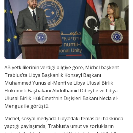
AB yetkililerinin verdiği bilgiye göre, Michel başkent
Trablus’ta Libya Başkanlık Konseyi Başkanı
Muhammed Yunus el-Menfi ve Libya Ulusal Birlik
Hükümeti Başbakanı Abdulhamid Dibeybe ve Libya
Ulusal Birlik Hükümeti’nin Dışişleri Bakanı Necla el-
Menguş ile görüştü.
Michel, sosyal medyada Libya’daki temasları hakkında
yaptığı paylaşımda, Trablus’a umut ve zorlukların