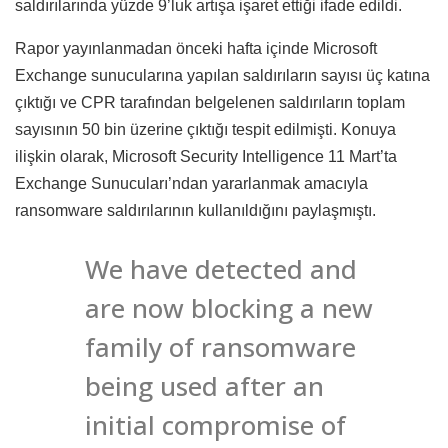
saldırılarında yüzde 9’luk artışa işaret ettiği ifade edildi.
Rapor yayınlanmadan önceki hafta içinde Microsoft
Exchange sunucularına yapılan saldırıların sayısı üç katına
çıktığı ve CPR tarafından belgelenen saldırıların toplam
sayısının 50 bin üzerine çıktığı tespit edilmişti. Konuya
ilişkin olarak, Microsoft Security Intelligence 11 Mart’ta
Exchange Sunucuları’ndan yararlanmak amacıyla
ransomware saldırılarının kullanıldığını paylaşmıştı.
We have detected and
are now blocking a new
family of ransomware
being used after an
initial compromise of