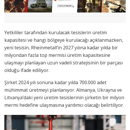
Yetkililer tarafından kurulacak tesislerin üretim
kapasitesi ve hangi bölgeye kurulacağı açıklanmazken,
yeni tesisin, Rheinmetall’in 2027 yılına kadar yılda bir
milyondan fazla top mermisi üretim kapasitesine
ulaşmayı planlayan uzun vadeli stratejisinin bir parçası
olduğu ifade ediliyor.
Şirket 2024 yılı sonuna kadar yılda 700.000 adet
mühimmat üretmeyi planlanıyor. Almanya, Ukrayna ve
Litvanya’daki yeni üretim tesislerinin şirketin bir milyon
mermi hedefine ulaşmasına yardımcı olacağı belirtiliyor.