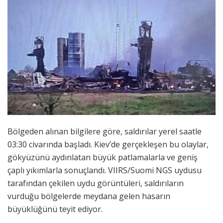
Bölgeden alınan bilgilere göre, saldırılar yerel saatle
03:30 civarında başladı. Kiev’de gerçekleşen bu olaylar,
gökyüzünü aydınlatan büyük patlamalarla ve geniş
çaplı yıkımlarla sonuçlandı. VIIRS/Suomi NGS uydusu
tarafından çekilen uydu görüntüleri, saldırıların
vurduğu bölgelerde meydana gelen hasarın
büyüklüğünü teyit ediyor.