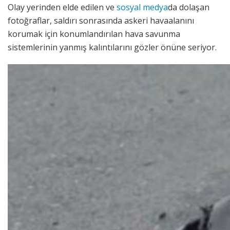
Olay yerinden elde edilen ve
sosyal medya
da dolaşan
fotoğraflar, saldırı sonrasında askeri havaalanını
korumak için konumlandırılan hava savunma
sistemlerinin yanmış kalıntılarını gözler önüne seriyor.