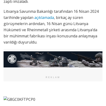
zaptı imzaladı.
Litvanya Savunma Bakanlığı tarafından 16 Nisan 2024
tarihinde yapılan
açıklamada
, birkaç ay süren
görüşmelerin ardından, 16 Nisan günü Litvanya
Hükümeti ve Rheinmetall şirketi arasında Litvanya’da
bir mühimmat fabrikası inşası konusunda anlaşmaya
varıldığı duyuruldu.
REKLAM