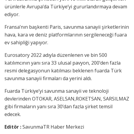
ürünlerle Avrupa’da Türkiye’yi gururlandırmaya devam
ediyor.
Fransa’nın başkenti Paris, savunma sanayii şirketlerinin
hava, kara ve deniz platformlarının sergileneceği fuara
ev sahipliği yapıyor.
Eurosatory 2022 adıyla düzenlenen ve bin 500
katılımcının yanı sıra 33 ulusal pavyon, 200’den fazla
resmi delegasyonun katılması beklenen fuarda Türk
savunma sanayii firmaları da yerini aldı.
Fuarda Türkiye’yi savunma sanayii ve teknoloji
devlerinden OTOKAR, ASELSAN,ROKETSAN, SARSILMAZ
gibi firmaların yanı sıra 30’dan fazla şirket temsil
edecek.
Editör :
SavunmaTR Haber Merkezi