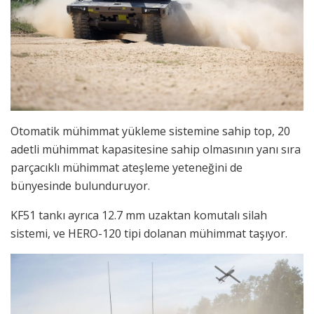
Otomatik mühimmat yükleme sistemine sahip top, 20
adetli mühimmat kapasitesine sahip olmasının yanı sıra
parçacıklı mühimmat ateşleme yeteneğini de
bünyesinde bulunduruyor.
KF51 tankı ayrıca 12.7 mm uzaktan komutalı silah
sistemi, ve HERO-120 tipi dolanan mühimmat taşıyor.