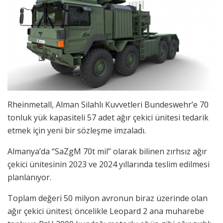
Rheinmetall, Alman Silahlı Kuvvetleri Bundeswehr’e 70
tonluk yük kapasiteli 57 adet ağır çekici ünitesi tedarik
etmek için yeni bir
sözleşme imzaladı.
Almanya’da “SaZgM 70t mil” olarak bilinen zırhsız ağır
çekici ünitesinin
2023 ve 2024 yıllarında teslim edilmesi
planlanıyor.
Toplam değeri 50 milyon avronun biraz üzerinde olan
ağır çekici ünitesi; öncelikle Leopard 2 ana muharebe