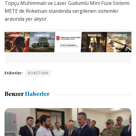
Topçu Mühimmatı ve Lazer Güdümlü Mini Füze Sistemi
METE de Roketsan standında sergilenen sistemler
arasında yer alıyor.
Etiketler:
ROKETSAN
Benzer
Haberler