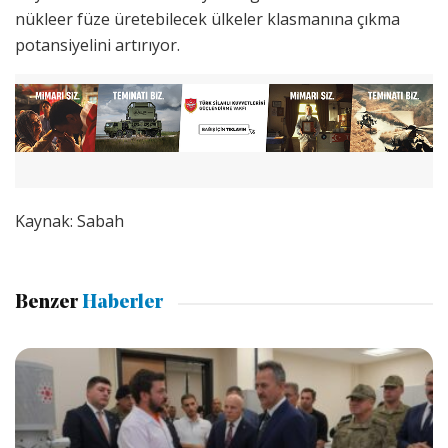
nükleer füze üretebilecek ülkeler klasmanına çıkma
potansiyelini artırıyor.
Kaynak: Sabah
Benzer
Haberler