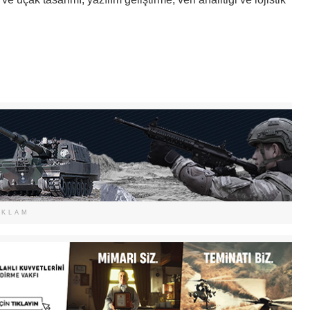
EKLAM