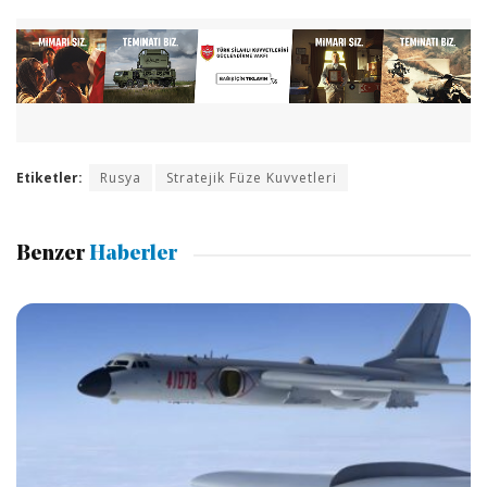
Etiketler:
Rusya
Stratejik Füze Kuvvetleri
Benzer
Haberler