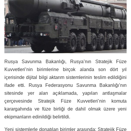
Rusya Savunma Bakanlığı, Rusya’nın Stratejik Füze
Kuvvetleri’nin birimlerine birçok alanda son dört yıl
içerisinde dijital bilgi aktarım sistemlerinin teslim edildiğini
ifade etti. Rusya Federasyonu Savunma Bakanlığı’nın
sitesinde yer alan açıklamada, yapılan antlaşmalar
çerçevesinde Stratejik Füze Kuvvetleri’nin komuta
karargahında ve füze birliği de dahil olmak üzere yeni
ekipmanların edinildiği belirtildi.
Yeni sistemlerle donatılan birimler arasında; Stratejik Füze