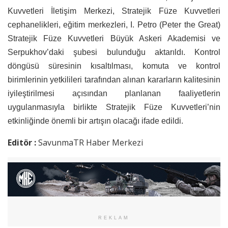
Kuvvetleri İletişim Merkezi, Stratejik Füze Kuvvetleri
cephanelikleri, eğitim merkezleri, I. Petro (Peter the Great)
Stratejik Füze Kuvvetleri Büyük Askeri Akademisi ve
Serpukhov’daki şubesi bulunduğu aktarıldı. Kontrol
döngüsü süresinin kısaltılması, komuta ve kontrol
birimlerinin yetkilileri tarafından alınan kararların kalitesinin
iyileştirilmesi açısından planlanan faaliyetlerin
uygulanmasıyla birlikte Stratejik Füze Kuvvetleri’nin
etkinliğinde önemli bir artışın olacağı ifade edildi.
Editör :
SavunmaTR Haber Merkezi
REKLAM