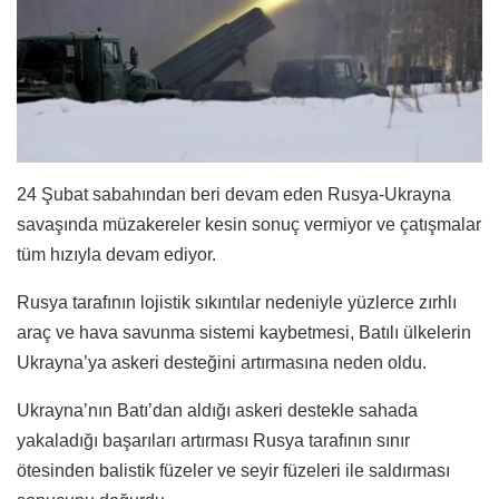
24 Şubat sabahından beri devam eden Rusya-Ukrayna
savaşında müzakereler kesin sonuç vermiyor ve çatışmalar
tüm hızıyla devam ediyor.
Rusya tarafının lojistik sıkıntılar nedeniyle yüzlerce zırhlı
araç ve hava savunma sistemi kaybetmesi, Batılı ülkelerin
Ukrayna’ya askeri desteğini artırmasına neden oldu.
Ukrayna’nın Batı’dan aldığı askeri destekle sahada
yakaladığı başarıları artırması Rusya tarafının sınır
ötesinden balistik füzeler ve seyir füzeleri ile saldırması