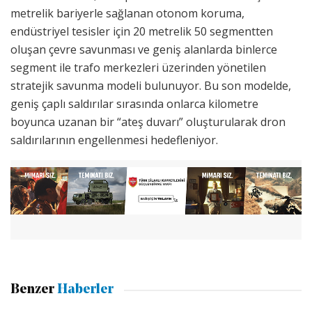
metrelik bariyerle sağlanan otonom koruma,
endüstriyel tesisler için 20 metrelik 50 segmentten
oluşan çevre savunması ve geniş alanlarda binlerce
segment ile trafo merkezleri üzerinden yönetilen
stratejik savunma modeli bulunuyor. Bu son modelde,
geniş çaplı saldırılar sırasında onlarca kilometre
boyunca uzanan bir “ateş duvarı” oluşturularak dron
saldırılarının engellenmesi hedefleniyor.
Benzer
Haberler