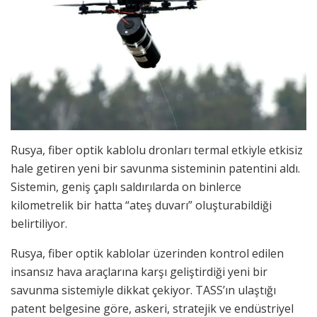
Rusya, fiber optik kablolu dronları termal etkiyle etkisiz
hale getiren yeni bir savunma sisteminin patentini aldı.
Sistemin, geniş çaplı saldırılarda on binlerce
kilometrelik bir hatta “ateş duvarı” oluşturabildiği
belirtiliyor.
Rusya, fiber optik kablolar üzerinden kontrol edilen
insansız hava araçlarına karşı geliştirdiği yeni bir
savunma sistemiyle dikkat çekiyor. TASS’ın ulaştığı
patent belgesine göre, askeri, stratejik ve endüstriyel