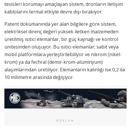
tesisleri korumayı amaçlayan sistem, dronların iletişim
kablolarını termal etkiyle devre dışı bırakıyor.
Patent dokümanında yer alan bilgilere göre sistem,
elektriksel direnç değeri yüksek iletken malzemeden
üretilmiş ısıtıcı elemanlar, bir güç kaynağı ve kontrol
ünitesinden oluşuyor. Bu ısıtıcı elemanlar; sabit veya
mobil platformlara yerleştirilebiliyor ve nikrom (nikel-
krom) ya da fechral (demir-krom-alüminyum)
alaşımlarından üretiliyor. Elemanların kalınlığı ise 0,2 ila
10 milimetre arasında değişiyor.
REKLAM