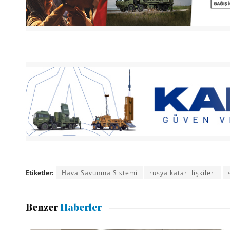
Etiketler:
Hava Savunma Sistemi
rusya katar ilişkileri
Benzer
Haberler