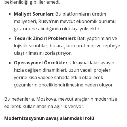
beklenildiği gibi ilerlemedi.
Maliyet Sorunları
: Bu platformların üretim
maliyetleri, Rusya’nın mevcut ekonomik durumu
göz önüne alındığında oldukça yüksektir.
Tedarik Zinciri Problemleri
: Batı yaptırımları ve
lojistik sıkıntılar, bu araçların üretimini ve cepheye
ulaştırılmasını zorlaştırıyor.
Operasyonel Öncelikler
: Ukrayna’daki savaşın
hızla değişen dinamikleri, uzun vadeli projeler
yerine kısa vadede sahada etkili olabilecek
çözümlerin önceliklendirilmesine neden oluyor.
Bu nedenlerle, Moskova, mevcut araçların modernize
edilerek kullanılmasına ağırlık veriyor.
Modernizasyonun savaş alanındaki rolü