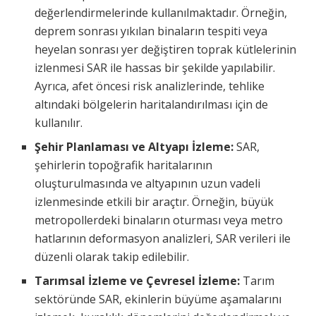
değerlendirmelerinde kullanılmaktadır. Örneğin,
deprem sonrası yıkılan binaların tespiti veya
heyelan sonrası yer değiştiren toprak kütlelerinin
izlenmesi SAR ile hassas bir şekilde yapılabilir.
Ayrıca, afet öncesi risk analizlerinde, tehlike
altındaki bölgelerin haritalandırılması için de
kullanılır.
Şehir Planlaması ve Altyapı İzleme:
SAR,
şehirlerin topoğrafik haritalarının
oluşturulmasında ve altyapının uzun vadeli
izlenmesinde etkili bir araçtır. Örneğin, büyük
metropollerdeki binaların oturması veya metro
hatlarının deformasyon analizleri, SAR verileri ile
düzenli olarak takip edilebilir.
Tarımsal İzleme ve Çevresel İzleme:
Tarım
sektöründe SAR, ekinlerin büyüme aşamalarını