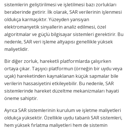
sistemlerin geliştirilmesi ve işletilmesi bazı zorlukları
beraberinde getirir. İlk olarak, SAR verilerinin işlenmesi
oldukça karmaşıktır. Yüzeyden yansıyan
elektromanyetik sinyallerin analiz edilmesi, özel
algoritmalar ve güçlü bilgisayar sistemleri gerektirir. Bu
nedenle, SAR veri işleme altyapısı genellikle yüksek
maliyetlidir.
Bir diğer zorluk, hareketli platformlarda çalışırken
ortaya çıkar. Taşıyıcı platformun (örneğin bir uydu veya
uçak) hareketinden kaynaklanan küçük sapmalar bile
verilerin hassasiyetini etkileyebilir. Bu nedenle, SAR
sistemlerinde hareket düzeltme mekanizmaları hayati
öneme sahiptir.
Ayrıca SAR sistemlerinin kurulum ve işletme maliyetleri
oldukça yüksektir. Özellikle uydu tabanlı SAR sistemleri,
hem yüksek fırlatma maliyetleri hem de sistemin