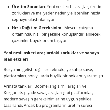
Üretim Sorunları
: Yeni nesil zırhlı araçlar, üretim
zorlukları ve maliyetler nedeniyle istenilen hızda
cepheye ulaştırılamıyor.
Hızlı Dağıtım Gereksinimi
: Mevcut çatışma
ortamında, hızlı bir şekilde konuşlandırılabilecek
çözümler büyük önem taşıyor.
Yeni nesil askeri araçlardaki zorluklar ve sahaya
olan etkileri
Rusya’nın geliştirdiği ileri teknolojiye sahip savaş
platformları, son yıllarda büyük bir beklenti yaratmıştı.
Armata tankları, Boomerang zırhlı araçları ve
Kurganets piyade savaş araçları gibi platformlar,
modern savaşın gereksinimlerine uygun şekilde
tasarlandı. Ancak bu programların üretim süreci