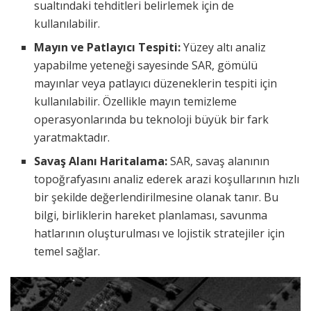
sualtındaki tehditleri belirlemek için de
kullanılabilir.
Mayın ve Patlayıcı Tespiti:
Yüzey altı analiz
yapabilme yeteneği sayesinde SAR, gömülü
mayınlar veya patlayıcı düzeneklerin tespiti için
kullanılabilir. Özellikle mayın temizleme
operasyonlarında bu teknoloji büyük bir fark
yaratmaktadır.
Savaş Alanı Haritalama:
SAR, savaş alanının
topoğrafyasını analiz ederek arazi koşullarının hızlı
bir şekilde değerlendirilmesine olanak tanır. Bu
bilgi, birliklerin hareket planlaması, savunma
hatlarının oluşturulması ve lojistik stratejiler için
temel sağlar.