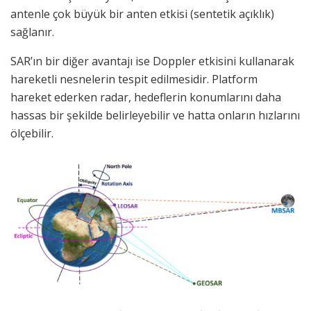
antenle çok büyük bir anten etkisi (sentetik açıklık)
sağlanır.
SAR’ın bir diğer avantajı ise Doppler etkisini kullanarak
hareketli nesnelerin tespit edilmesidir. Platform
hareket ederken radar, hedeflerin konumlarını daha
hassas bir şekilde belirleyebilir ve hatta onların hızlarını
ölçebilir.