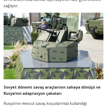
sağlıyor.
Sovyet dönemi savaş araçlarının sahaya dönüşü ve
Rusya’nın adaptasyon çabaları
Rusya’nın mevcut savaş koşullarında kullandığı