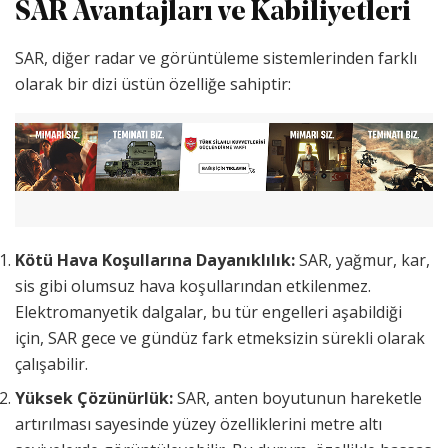
SAR Avantajları ve Kabiliyetleri
SAR, diğer radar ve görüntüleme sistemlerinden farklı
olarak bir dizi üstün özelliğe sahiptir:
Kötü Hava Koşullarına Dayanıklılık:
SAR, yağmur, kar,
sis gibi olumsuz hava koşullarından etkilenmez.
Elektromanyetik dalgalar, bu tür engelleri aşabildiği
için, SAR gece ve gündüz fark etmeksizin sürekli olarak
çalışabilir.
Yüksek Çözünürlük:
SAR, anten boyutunun hareketle
artırılması sayesinde yüzey özelliklerini metre altı