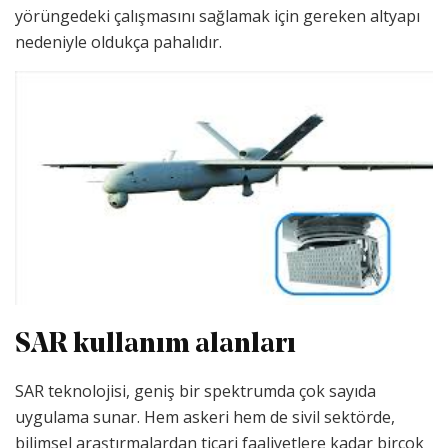
yörüngedeki çalışmasını sağlamak için gereken altyapı
nedeniyle oldukça pahalıdır.
SAR kullanım alanları
SAR teknolojisi, geniş bir spektrumda çok sayıda
uygulama sunar. Hem askeri hem de sivil sektörde,
bilimsel araştırmalardan ticari faaliyetlere kadar birçok