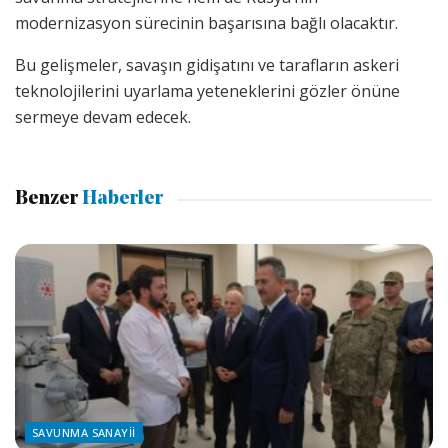
modernizasyon sürecinin başarısına bağlı olacaktır.
Bu gelişmeler, savaşın gidişatını ve tarafların askeri
teknolojilerini uyarlama yeteneklerini gözler önüne
sermeye devam edecek.
Benzer
Haberler
SAVUNMA SANAYII