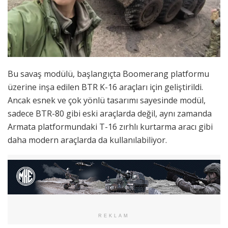
Bu savaş modülü, başlangıçta Boomerang platformu
üzerine inşa edilen BTR K-16 araçları için geliştirildi.
Ancak esnek ve çok yönlü tasarımı sayesinde modül,
sadece BTR-80 gibi eski araçlarda değil, aynı zamanda
Armata platformundaki T-16 zırhlı kurtarma aracı gibi
daha modern araçlarda da kullanılabiliyor.
REKLAM