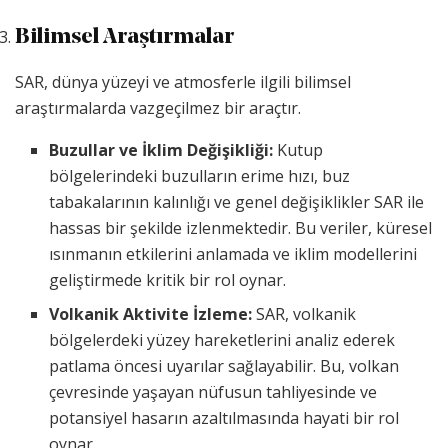
Bilimsel Araştırmalar
SAR, dünya yüzeyi ve atmosferle ilgili bilimsel
araştırmalarda vazgeçilmez bir araçtır.
Buzullar ve İklim Değişikliği:
Kutup
bölgelerindeki buzulların erime hızı, buz
tabakalarının kalınlığı ve genel değişiklikler SAR ile
hassas bir şekilde izlenmektedir. Bu veriler, küresel
ısınmanın etkilerini anlamada ve iklim modellerini
geliştirmede kritik bir rol oynar.
Volkanik Aktivite İzleme:
SAR, volkanik
bölgelerdeki yüzey hareketlerini analiz ederek
patlama öncesi uyarılar sağlayabilir. Bu, volkan
çevresinde yaşayan nüfusun tahliyesinde ve
potansiyel hasarın azaltılmasında hayati bir rol
oynar.