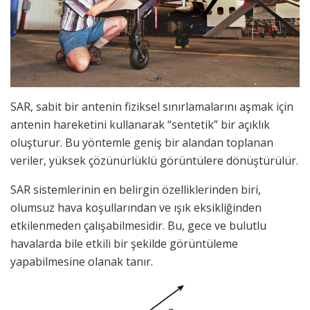
SAR, sabit bir antenin fiziksel sınırlamalarını aşmak için
antenin hareketini kullanarak “sentetik” bir açıklık
oluşturur. Bu yöntemle geniş bir alandan toplanan
veriler, yüksek çözünürlüklü görüntülere dönüştürülür.
SAR sistemlerinin en belirgin özelliklerinden biri,
olumsuz hava koşullarından ve ışık eksikliğinden
etkilenmeden çalışabilmesidir. Bu, gece ve bulutlu
havalarda bile etkili bir şekilde görüntüleme
yapabilmesine olanak tanır.