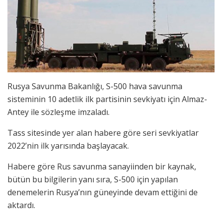
Rusya Savunma Bakanlığı, S-500 hava savunma
sisteminin 10 adetlik ilk partisinin sevkiyatı için Almaz-
Antey ile sözleşme imzaladı.
Tass sitesinde yer alan habere göre seri sevkiyatlar
2022’nin ilk yarısında başlayacak.
Habere göre Rus savunma sanayiinden bir kaynak,
bütün bu bilgilerin yanı sıra, S-500 için yapılan
denemelerin Rusya’nın güneyinde devam ettiğini de
aktardı.