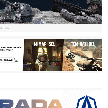
EKLAM