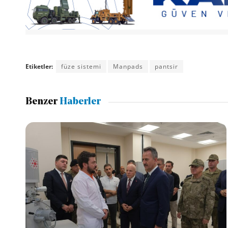
Etiketler:
füze sistemi
Manpads
pantsir
Benzer
Haberler