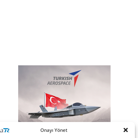
Onayı Yönet