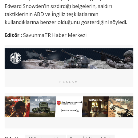
Edward Snowden’in sızdırdığı belgelerin, saldırı
taktiklerinin ABD ve İngiliz teşkilatlarının
kullandıklarına benzer olduğunu gösterdiğini söyledi.
Editör :
SavunmaTR Haber Merkezi
REKLAM