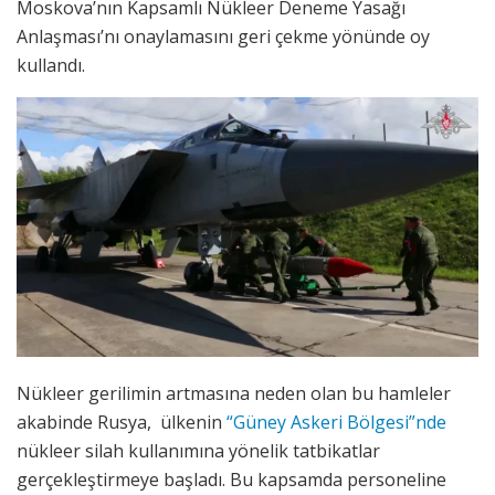
Moskova’nın Kapsamlı Nükleer Deneme Yasağı
Anlaşması’nı onaylamasını geri çekme yönünde oy
kullandı.
Nükleer gerilimin artmasına neden olan bu hamleler
akabinde Rusya, ülkenin
“Güney Askeri Bölgesi”nde
nükleer silah kullanımına yönelik tatbikatlar
gerçekleştirmeye başladı. Bu kapsamda personeline