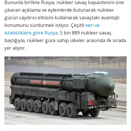
Bununla birlikte Rusya, nükleer savaş kapasitesini öne
çıkaran açıklama ve eylemlerde bulunarak nükleer
gücün caydırıcı etkisini kullanarak savaştaki avantajlı
konumunu sürdürmek istiyor. Çeşitli
veri ve
istatistiklere göre Rusya,
5 bin 889 nükleer savaş
başlığıyla, nükleer güce sahip ülkeler arasında ilk sırada
yer alıyor.