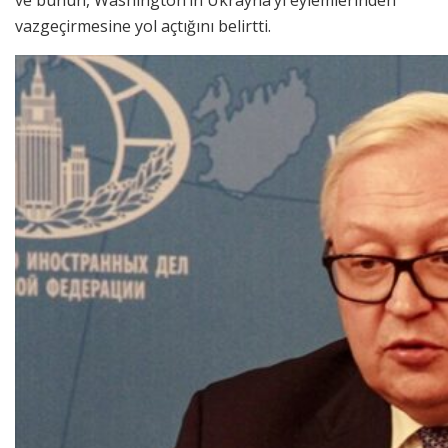
vazgeçirmesine yol açtığını belirtti.