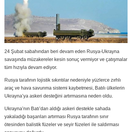
24 Şubat sabahından beri devam eden Rusya-Ukrayna
savaşında müzakereler kesin sonuç vermiyor ve çatışmalar
tüm hızıyla devam ediyor.
Rusya tarafının lojistik sıkıntılar nedeniyle yüzlerce zırhlı
araç ve hava savunma sistemi kaybetmesi, Batılı ülkelerin
Ukrayna’ya askeri desteğini artırmasına neden oldu.
Ukrayna’nın Batı’dan aldığı askeri destekle sahada
yakaladığı başarıları artırması Rusya tarafının sınır
ötesinden balistik füzeler ve seyir füzeleri ile saldırması