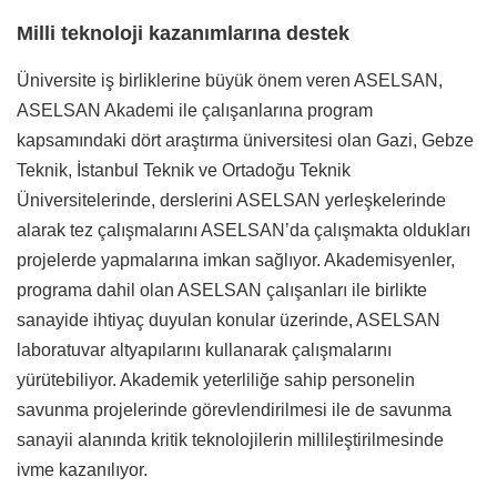
Milli teknoloji kazanımlarına destek
Üniversite iş birliklerine büyük önem veren ASELSAN,
ASELSAN Akademi ile çalışanlarına program
kapsamındaki dört araştırma üniversitesi olan Gazi, Gebze
Teknik, İstanbul Teknik ve Ortadoğu Teknik
Üniversitelerinde, derslerini ASELSAN yerleşkelerinde
alarak tez çalışmalarını ASELSAN’da çalışmakta oldukları
projelerde yapmalarına imkan sağlıyor. Akademisyenler,
programa dahil olan ASELSAN çalışanları ile birlikte
sanayide ihtiyaç duyulan konular üzerinde, ASELSAN
laboratuvar altyapılarını kullanarak çalışmalarını
yürütebiliyor. Akademik yeterliliğe sahip personelin
savunma projelerinde görevlendirilmesi ile de savunma
sanayii alanında kritik teknolojilerin millileştirilmesinde
ivme kazanılıyor.