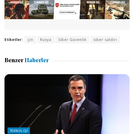
Etiketler:
çin
Rusya
Siber Güvenlik
siber saldırı
Benzer
Haberler
TEKNOLOJI