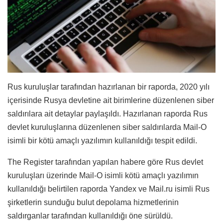
Rus kuruluşlar tarafından hazırlanan bir raporda, 2020 yılı
içerisinde Rusya devletine ait birimlerine düzenlenen siber
saldırılara ait detaylar paylaşıldı. Hazırlanan raporda Rus
devlet kuruluşlarına düzenlenen siber saldırılarda Mail-O
isimli bir kötü amaçlı yazılımın kullanıldığı tespit edildi.
The Register tarafından yapılan habere göre Rus devlet
kuruluşları üzerinde Mail-O isimli kötü amaçlı yazılımın
kullanıldığı belirtilen raporda Yandex ve Mail.ru isimli Rus
şirketlerin sunduğu bulut depolama hizmetlerinin
saldırganlar tarafından kullanıldığı öne sürüldü.