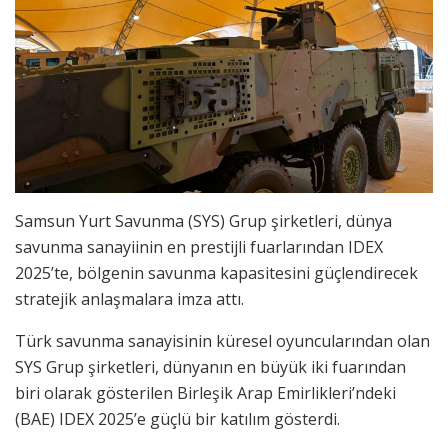
Samsun Yurt Savunma (SYS) Grup şirketleri, dünya
savunma sanayiinin en prestijli fuarlarından IDEX
2025’te, bölgenin savunma kapasitesini güçlendirecek
stratejik anlaşmalara imza attı.
Türk savunma sanayisinin küresel oyuncularından olan
SYS Grup şirketleri, dünyanın en büyük iki fuarından
biri olarak gösterilen Birleşik Arap Emirlikleri’ndeki
(BAE) IDEX 2025’e güçlü bir katılım gösterdi.