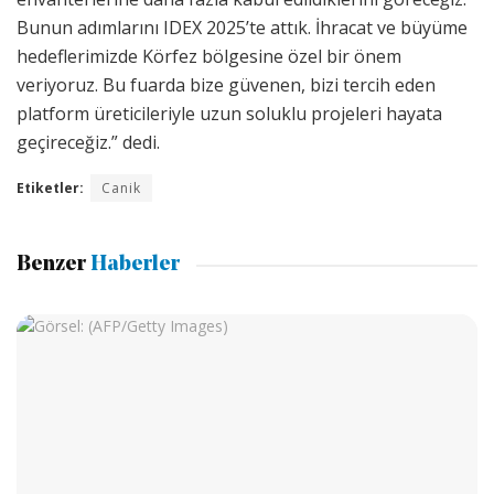
Bunun adımlarını IDEX 2025’te attık. İhracat ve büyüme
hedeflerimizde Körfez bölgesine özel bir önem
veriyoruz. Bu fuarda bize güvenen, bizi tercih eden
platform üreticileriyle uzun soluklu projeleri hayata
geçireceğiz.” dedi.
Etiketler:
Canik
Benzer
Haberler