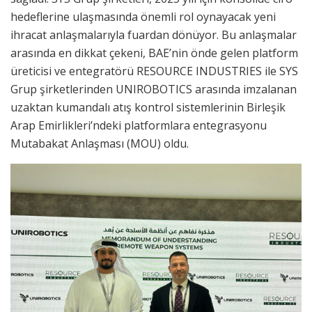
hedeflerine ulaşmasında önemli rol oynayacak yeni
ihracat anlaşmalarıyla fuardan dönüyor. Bu anlaşmalar
arasında en dikkat çekeni, BAE’nin önde gelen platform
üreticisi ve entegratörü RESOURCE INDUSTRIES ile SYS
Grup şirketlerinden UNIROBOTICS arasında imzalanan
uzaktan kumandalı atış kontrol sistemlerinin Birleşik
Arap Emirlikleri’ndeki platformlara entegrasyonu
Mutabakat Anlaşması (MOU) oldu.