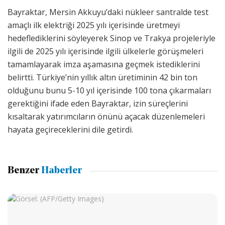
Bayraktar, Mersin Akkuyu’daki nükleer santralde test
amaçlı ilk elektriği 2025 yılı içerisinde üretmeyi
hedeflediklerini söyleyerek Sinop ve Trakya projeleriyle
ilgili de 2025 yılı içerisinde ilgili ülkelerle görüşmeleri
tamamlayarak imza aşamasına geçmek istediklerini
belirtti. Türkiye’nin yıllık altın üretiminin 42 bin ton
olduğunu bunu 5-10 yıl içerisinde 100 tona çıkarmaları
gerektiğini ifade eden Bayraktar, izin süreçlerini
kısaltarak yatırımcıların önünü açacak düzenlemeleri
hayata geçireceklerini dile getirdi.
Benzer
Haberler