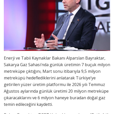
Enerji ve Tabii Kaynaklar Bakanı Alparslan Bayraktar,
Sakarya Gaz Sahası’nda günlük üretimin 7 buçuk milyon
metreküpe çıktığını, Mart sonu itibarıyla 9,5 milyon
metreküpü hedeflediklerini anlatarak Türkiye’ye
getirilen yüzer üretim platformu ile 2026 yılı Temmuz
Ağustos aylarında günlük üretimi 20 milyon metreküpe
çıkaracaklarını ve 6 milyon haneye buradan doğal gaz
temin edileceğini kaydetti.