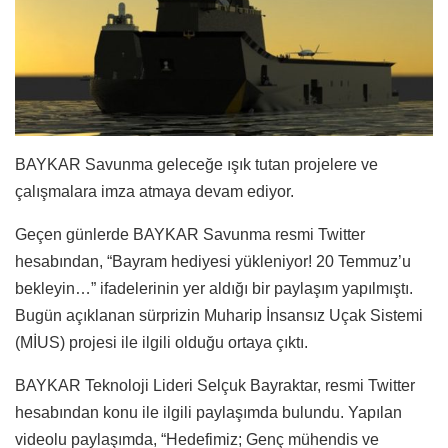
BAYKAR Savunma geleceğe ışık tutan projelere ve
çalışmalara imza atmaya devam ediyor.
Geçen günlerde BAYKAR Savunma resmi Twitter
hesabından, “Bayram hediyesi yükleniyor! 20 Temmuz’u
bekleyin…” ifadelerinin yer aldığı bir paylaşım yapılmıştı.
Bugün açıklanan sürprizin Muharip İnsansız Uçak Sistemi
(MİUS) projesi ile ilgili olduğu ortaya çıktı.
BAYKAR Teknoloji Lideri Selçuk Bayraktar, resmi Twitter
hesabından konu ile ilgili paylaşımda bulundu. Yapılan
videolu paylaşımda, “Hedefimiz; Genç mühendis ve