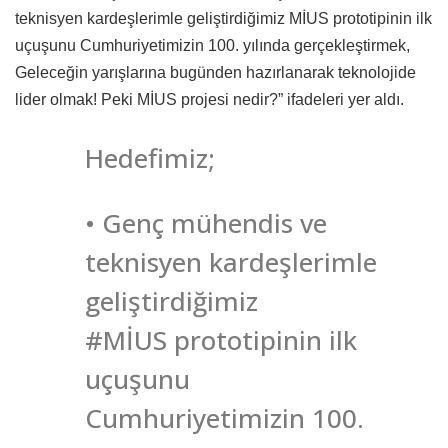
teknisyen kardeşlerimle geliştirdiğimiz MİUS prototipinin ilk
uçuşunu Cumhuriyetimizin 100. yılında gerçekleştirmek,
Geleceğin yarışlarına bugünden hazırlanarak teknolojide
lider olmak! Peki MİUS projesi nedir?” ifadeleri yer aldı.
Hedefimiz;
• Genç mühendis ve
teknisyen kardeşlerimle
geliştirdiğimiz
#MİUS prototipinin ilk
uçuşunu
Cumhuriyetimizin 100.