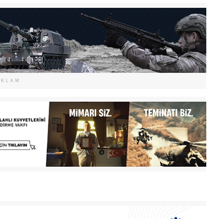
EKLAM