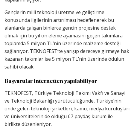
Gençlerin milli teknoloji üretme ve geliştirme
konusunda ilgilerinin artırılması hedeflenerek bu
alanlarda çalışan binlerce gencin projesine destek
olmak için bu yıl ön eleme aşamasını geçen takımlara
toplamda 5 milyon TL’nin üzerinde malzeme desteği
sağlanıyor. TEKNOFEST’te yarışıp dereceye girmeye hak
kazanan takımlar ise 5 milyon TL’nin üzerinde ödülün
sahibi olacak.
Başvurular internetten yapılabiliyor
TEKNOFEST, Türkiye Teknoloji Takımı Vakfı ve Sanayi
ve Teknoloji Bakanlığı yürütücülüğünde, Türkiye’nin
önde gelen teknoloji şirketleri, kamu, medya kuruluşları
ve üniversitelerin de olduğu 67 paydaş kurum ile
birlikte düzenleniyor.