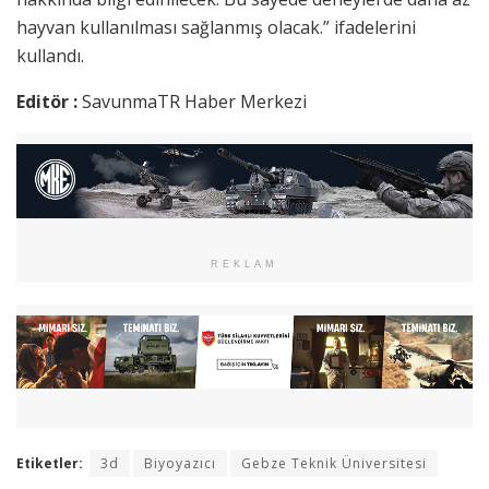
hayvan kullanılması sağlanmış olacak.” ifadelerini
kullandı.
Editör :
SavunmaTR Haber Merkezi
REKLAM
Etiketler:
3d
Biyoyazıcı
Gebze Teknik Üniversitesi