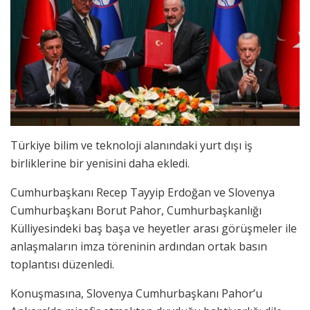
Türkiye bilim ve teknoloji alanındaki yurt dışı iş
birliklerine bir yenisini daha ekledi.
Cumhurbaşkanı Recep Tayyip Erdoğan ve Slovenya
Cumhurbaşkanı Borut Pahor, Cumhurbaşkanlığı
Külliyesindeki baş başa ve heyetler arası görüşmeler ile
anlaşmaların imza töreninin ardından ortak basın
toplantısı düzenledi.
Konuşmasına, Slovenya Cumhurbaşkanı Pahor’u