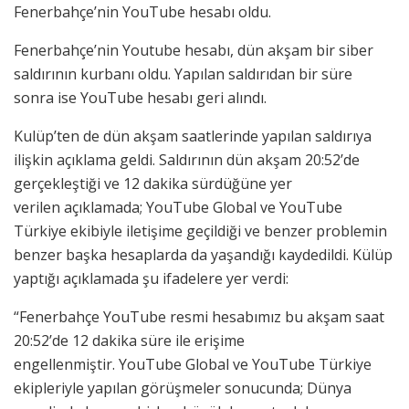
Fenerbahçe’nin YouTube hesabı oldu.
Fenerbahçe’nin Youtube hesabı, dün akşam bir siber
saldırının kurbanı oldu. Yapılan saldırıdan bir süre
sonra ise YouTube hesabı geri alındı.
Kulüp’ten de dün akşam saatlerinde yapılan saldırıya
ilişkin açıklama geldi. Saldırının dün akşam 20:52’de
gerçekleştiği ve 12 dakika sürdüğüne yer
verilen açıklamada; YouTube Global ve YouTube
Türkiye ekibiyle iletişime geçildiği ve benzer problemin
benzer başka hesaplarda da yaşandığı kaydedildi. Külüp
yaptığı açıklamada şu ifadelere yer verdi:
“Fenerbahçe YouTube resmi hesabımız bu akşam saat
20:52’de 12 dakika süre ile erişime
engellenmiştir. YouTube Global ve YouTube Türkiye
ekipleriyle yapılan görüşmeler sonucunda; Dünya