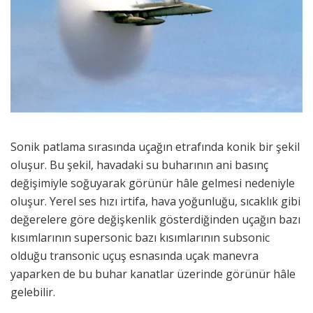
Sonik patlama sırasında uçağın etrafında konik bir şekil
oluşur. Bu şekil, havadaki su buharının ani basınç
değişimiyle soğuyarak görünür hâle gelmesi nedeniyle
oluşur. Yerel ses hızı irtifa, hava yoğunluğu, sıcaklık gibi
değerelere göre değişkenlik gösterdiğinden uçağın bazı
kısımlarının supersonic bazı kısımlarının subsonic
olduğu transonic uçuş esnasında uçak manevra
yaparken de bu buhar kanatlar üzerinde görünür hâle
gelebilir.