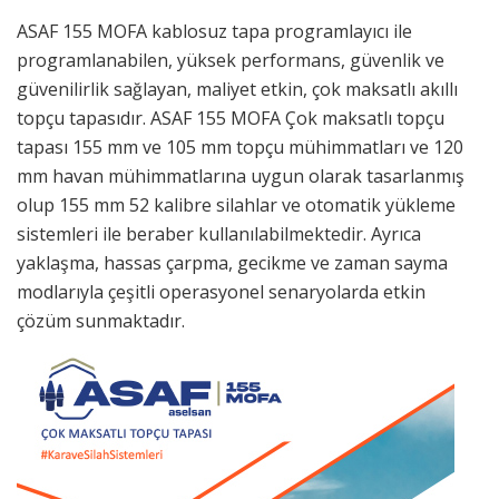
ASAF 155 MOFA kablosuz tapa programlayıcı ile
programlanabilen, yüksek performans, güvenlik ve
güvenilirlik sağlayan, maliyet etkin, çok maksatlı akıllı
topçu tapasıdır. ASAF 155 MOFA Çok maksatlı topçu
tapası 155 mm ve 105 mm topçu mühimmatları ve 120
mm havan mühimmatlarına uygun olarak tasarlanmış
olup 155 mm 52 kalibre silahlar ve otomatik yükleme
sistemleri ile beraber kullanılabilmektedir. Ayrıca
yaklaşma, hassas çarpma, gecikme ve zaman sayma
modlarıyla çeşitli operasyonel senaryolarda etkin
çözüm sunmaktadır.