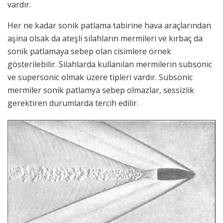
vardır.
Her ne kadar sonik patlama tabirine hava araçlarından
aşina olsak da ateşli silahların mermileri ve kırbaç da
sonik patlamaya sebep olan cisimlere örnek
gösterilebilir. Silahlarda kullanılan mermilerin subsonic
ve supersonic olmak üzere tipleri vardır. Subsonic
mermiler sonik patlamya sebep olmazlar, sessizlik
gerektiren durumlarda tercih edilir.