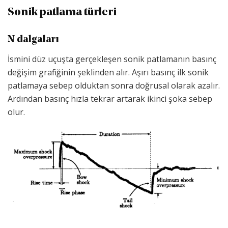
Sonik patlama türleri
N dalgaları
İsmini düz uçuşta gerçekleşen sonik patlamanın basınç
değişim grafiğinin şeklinden alır. Aşırı basınç ilk sonik
patlamaya sebep olduktan sonra doğrusal olarak azalır.
Ardından basınç hızla tekrar artarak ikinci şoka sebep
olur.