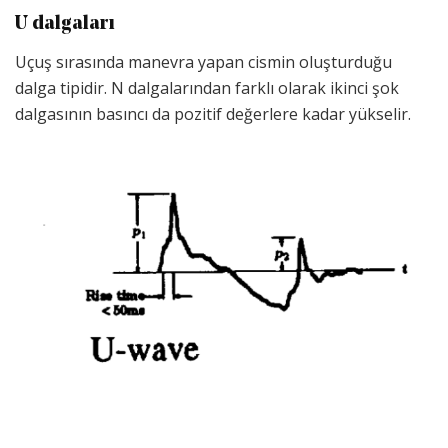
U dalgaları
Uçuş sırasında manevra yapan cismin oluşturduğu
dalga tipidir. N dalgalarından farklı olarak ikinci şok
dalgasının basıncı da pozitif değerlere kadar yükselir.