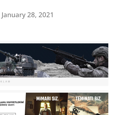
January 28, 2021
EKLAM