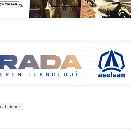
mail demir