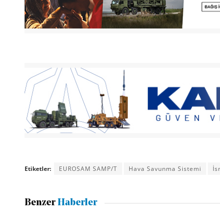
Etiketler:
EUROSAM SAMP/T
Hava Savunma Sistemi
İs
Benzer
Haberler