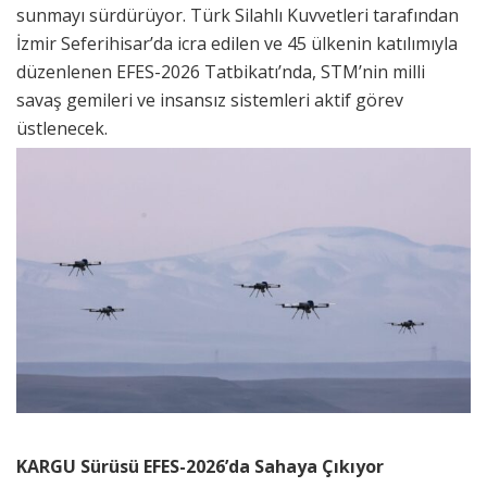
sunmayı sürdürüyor. Türk Silahlı Kuvvetleri tarafından
İzmir Seferihisar’da icra edilen ve 45 ülkenin katılımıyla
düzenlenen EFES-2026 Tatbikatı’nda, STM’nin milli
savaş gemileri ve insansız sistemleri aktif görev
üstlenecek.
KARGU Sürüsü EFES-2026’da Sahaya Çıkıyor