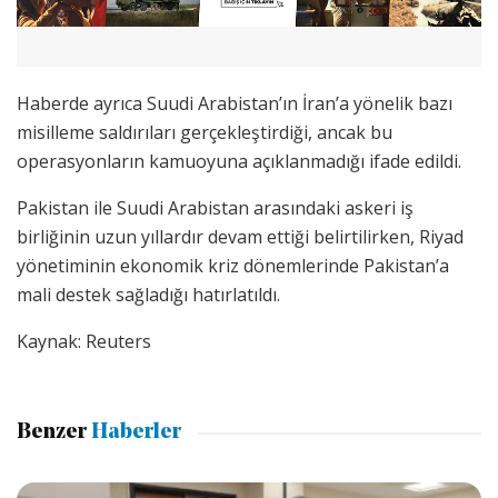
Haberde ayrıca Suudi Arabistan’ın İran’a yönelik bazı
misilleme saldırıları gerçekleştirdiği, ancak bu
operasyonların kamuoyuna açıklanmadığı ifade edildi.
Pakistan ile Suudi Arabistan arasındaki askeri iş
birliğinin uzun yıllardır devam ettiği belirtilirken, Riyad
yönetiminin ekonomik kriz dönemlerinde Pakistan’a
mali destek sağladığı hatırlatıldı.
Kaynak: Reuters
Benzer
Haberler