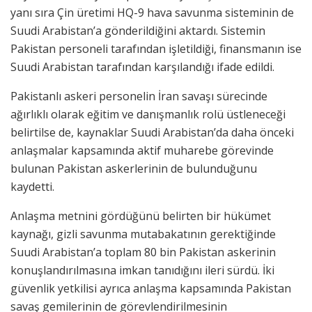
yanı sıra Çin üretimi HQ-9 hava savunma sisteminin de
Suudi Arabistan’a gönderildiğini aktardı. Sistemin
Pakistan personeli tarafından işletildiği, finansmanın ise
Suudi Arabistan tarafından karşılandığı ifade edildi.
Pakistanlı askeri personelin İran savaşı sürecinde
ağırlıklı olarak eğitim ve danışmanlık rolü üstleneceği
belirtilse de, kaynaklar Suudi Arabistan’da daha önceki
anlaşmalar kapsamında aktif muharebe görevinde
bulunan Pakistan askerlerinin de bulunduğunu
kaydetti.
Anlaşma metnini gördüğünü belirten bir hükümet
kaynağı, gizli savunma mutabakatının gerektiğinde
Suudi Arabistan’a toplam 80 bin Pakistan askerinin
konuşlandırılmasına imkan tanıdığını ileri sürdü. İki
güvenlik yetkilisi ayrıca anlaşma kapsamında Pakistan
savaş gemilerinin de görevlendirilmesinin