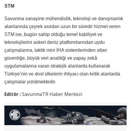
STM
Savunma sanayine mühendislik, teknoloji ve danışmanlık
alanlarında çeyrek asırdan uzun bir süredir hizmet veren
STM ise, bugün sahip olduğu temel kabiliyet ve
teknolojilerini askeri deniz platformlarından uydu
çalışmalarına, taktik mini İHA sistemlerinden siber
güvenliğe, büyük veri analitiği ve yapay zekâ
uygulamalarına varan stratejik alanlarda kullanarak
Türkiye’nin ve dost ülkelerin ihtiyacı olan kritik alanlarda
çalışmalar yürütmektedir.
Editör :
SavunmaTR Haber Merkezi