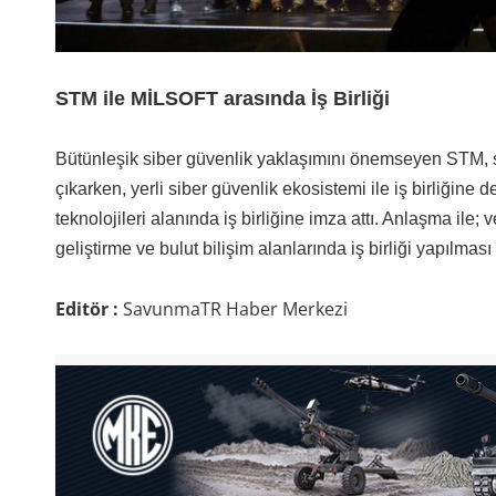
STM ile MİLSOFT arasında İş Birliği
Bütünleşik siber güvenlik yaklaşımını önemseyen STM, sib
çıkarken, yerli siber güvenlik ekosistemi ile iş birliğin
teknolojileri alanında iş birliğine imza attı. Anlaşma ile; v
geliştirme ve bulut bilişim alanlarında iş birliği yapılması
Editör :
SavunmaTR Haber Merkezi