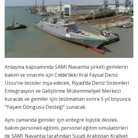
Anlaşma kapsamında SAMI Navantia şirketi gemilerin
bakım ve onarımı için Cidde’deki Kral Faysal Deniz
Üssü’ne tesisler inşa edecek, Riyad’da Deniz Sistemleri
Entegrasyon ve Geliştirme Mükemmeliyet Merkezi
kuracak ve gemiler için teslimattan sonra 5 yıl boyunca
“Yaşam Döngüsü Desteği” sunacak.
Aynı zamanda gemiler için entegre lojistik destek,
bakım personeli eğitimi, personel eğitim simülatörleri
de SAMI Navantia tarafından Suudi Arabistan Kraliyet