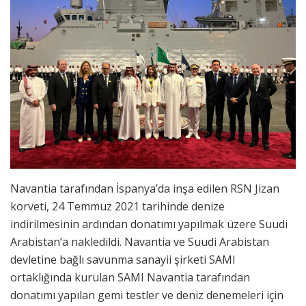
Navantia tarafından İspanya’da inşa edilen RSN Jizan
korveti, 24 Temmuz 2021 tarihinde denize
indirilmesinin ardından donatımı yapılmak üzere Suudi
Arabistan’a nakledildi. Navantia ve Suudi Arabistan
devletine bağlı savunma sanayii şirketi SAMI
ortaklığında kurulan SAMI Navantia tarafından
donatımı yapılan gemi testler ve deniz denemeleri için