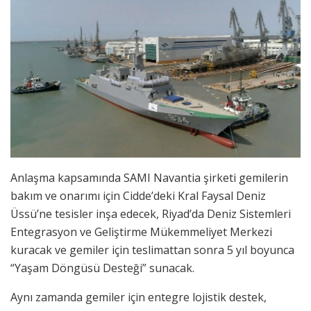
Anlaşma kapsamında SAMI Navantia şirketi gemilerin
bakım ve onarımı için Cidde’deki Kral Faysal Deniz
Üssü’ne tesisler inşa edecek, Riyad’da Deniz Sistemleri
Entegrasyon ve Geliştirme Mükemmeliyet Merkezi
kuracak ve gemiler için teslimattan sonra 5 yıl boyunca
“Yaşam Döngüsü Desteği” sunacak.
Aynı zamanda gemiler için entegre lojistik destek,