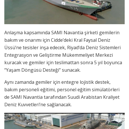
Anlaşma kapsamında SAMI Navantia şirketi gemilerin
bakım ve onarımı için Cidde’deki Kral Faysal Deniz
Üssü’ne tesisler inşa edecek, Riyad’da Deniz Sistemleri
Entegrasyon ve Geliştirme Mükemmeliyet Merkezi
kuracak ve gemiler için teslimattan sonra 5 yıl boyunca
“Yaşam Döngüsü Desteği” sunacak.
Aynı zamanda gemiler için entegre lojistik destek,
bakım personeli eğitimi, personel eğitim simülatörleri
de SAMI Navantia tarafından Suudi Arabistan Kraliyet
Deniz Kuvvetleri’ne sağlanacak.