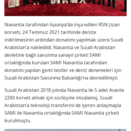
Navantia tarafından İspanya’da inşa edilen RSN Jizan
korveti, 24 Temmuz 2021 tarihinde denize
indirilmesinin ardından donatımı yapılmak üzere Suudi
Arabistan’a nakledildi. Navantia ve Suudi Arabistan
devletine bağlı savunma sanayii şirketi SAMI
ortaklığında kurulan SAMI Navantia tarafından
donatımı yapılan gemi testler ve deniz denemeleri için
Suudi Arabistan Savunma Bakanlığı’na devredilmişti.
Suudi Arabistan 2018 yılında Navantia ile 5 adet Avante
2200 korvet almak için sözleşme imzalamış, Suudi
Arabistan’a teknoloji transferini de içeren anlaşmayla
SAMI ile Navantia ortaklığında SAMI Navantia şirketi
kurulmuştu.