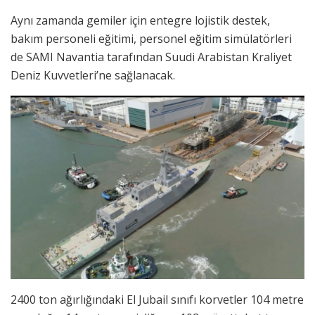
Aynı zamanda gemiler için entegre lojistik destek,
bakım personeli eğitimi, personel eğitim simülatörleri
de SAMI Navantia tarafından Suudi Arabistan Kraliyet
Deniz Kuvvetleri’ne sağlanacak.
2400 ton ağırlığındaki El Jubail sınıfı korvetler 104 metre