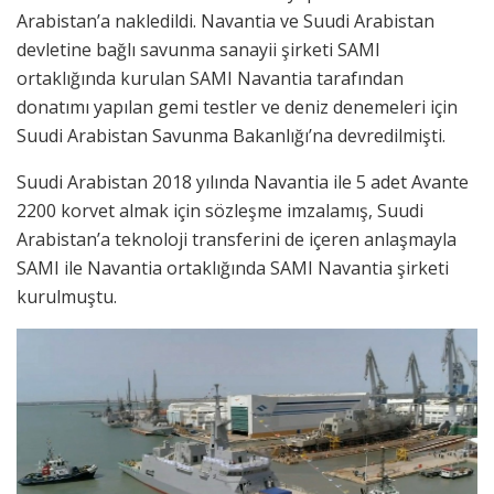
Arabistan’a nakledildi. Navantia ve Suudi Arabistan
devletine bağlı savunma sanayii şirketi SAMI
ortaklığında kurulan SAMI Navantia tarafından
donatımı yapılan gemi testler ve deniz denemeleri için
Suudi Arabistan Savunma Bakanlığı’na devredilmişti.
Suudi Arabistan 2018 yılında Navantia ile 5 adet Avante
2200 korvet almak için sözleşme imzalamış, Suudi
Arabistan’a teknoloji transferini de içeren anlaşmayla
SAMI ile Navantia ortaklığında SAMI Navantia şirketi
kurulmuştu.