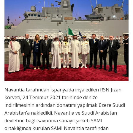
Navantia tarafından İspanya’da inşa edilen RSN Jizan
korveti, 24 Temmuz 2021 tarihinde denize
indirilmesinin ardından donatımı yapılmak üzere Suudi
Arabistan’a nakledildi. Navantia ve Suudi Arabistan
devletine bağlı savunma sanayii şirketi SAMI
ortaklığında kurulan SAMI Navantia tarafından