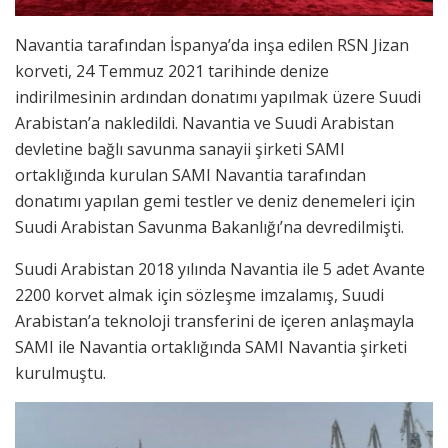
Navantia tarafından İspanya’da inşa edilen RSN Jizan
korveti, 24 Temmuz 2021 tarihinde denize
indirilmesinin ardından donatımı yapılmak üzere Suudi
Arabistan’a nakledildi. Navantia ve Suudi Arabistan
devletine bağlı savunma sanayii şirketi SAMI
ortaklığında kurulan SAMI Navantia tarafından
donatımı yapılan gemi testler ve deniz denemeleri için
Suudi Arabistan Savunma Bakanlığı’na devredilmişti.
Suudi Arabistan 2018 yılında Navantia ile 5 adet Avante
2200 korvet almak için sözleşme imzalamış, Suudi
Arabistan’a teknoloji transferini de içeren anlaşmayla
SAMI ile Navantia ortaklığında SAMI Navantia şirketi
kurulmuştu.