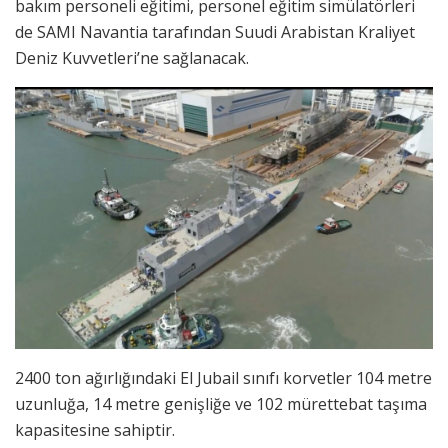
bakım personeli eğitimi, personel eğitim simülatörleri
de SAMI Navantia tarafından Suudi Arabistan Kraliyet
Deniz Kuvvetleri’ne sağlanacak.
2400 ton ağırlığındaki El Jubail sınıfı korvetler 104 metre
uzunluğa, 14 metre genişliğe ve 102 mürettebat taşıma
kapasitesine sahiptir.