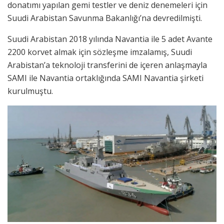
donatımı yapılan gemi testler ve deniz denemeleri için
Suudi Arabistan Savunma Bakanlığı’na devredilmişti.
Suudi Arabistan 2018 yılında Navantia ile 5 adet Avante
2200 korvet almak için sözleşme imzalamış, Suudi
Arabistan’a teknoloji transferini de içeren anlaşmayla
SAMI ile Navantia ortaklığında SAMI Navantia şirketi
kurulmuştu.