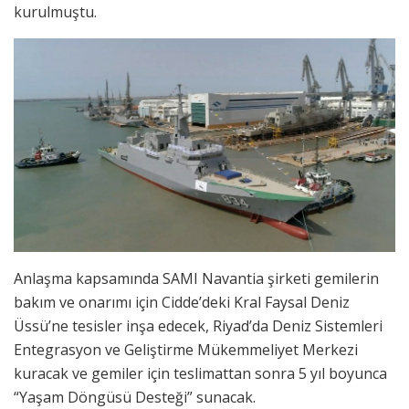
kurulmuştu.
Anlaşma kapsamında SAMI Navantia şirketi gemilerin
bakım ve onarımı için Cidde’deki Kral Faysal Deniz
Üssü’ne tesisler inşa edecek, Riyad’da Deniz Sistemleri
Entegrasyon ve Geliştirme Mükemmeliyet Merkezi
kuracak ve gemiler için teslimattan sonra 5 yıl boyunca
“Yaşam Döngüsü Desteği” sunacak.