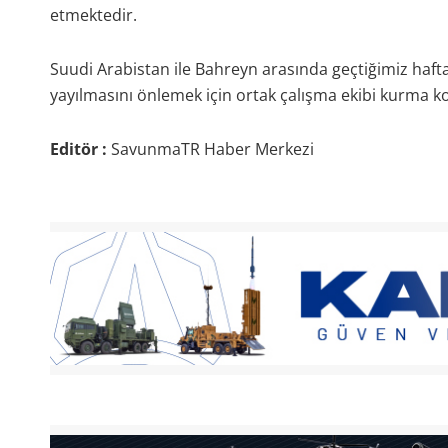
etmektedir.
Suudi Arabistan ile Bahreyn arasında geçtiğimiz haftal
yayılmasını önlemek için ortak çalışma ekibi kurma
Editör :
SavunmaTR Haber Merkezi