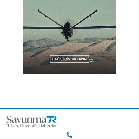
“Etkin, Güvenilir, Haberdar”