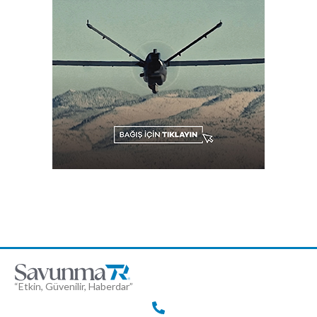
“Etkin, Güvenilir, Haberdar”