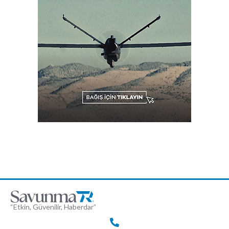
“Etkin, Güvenilir, Haberdar”