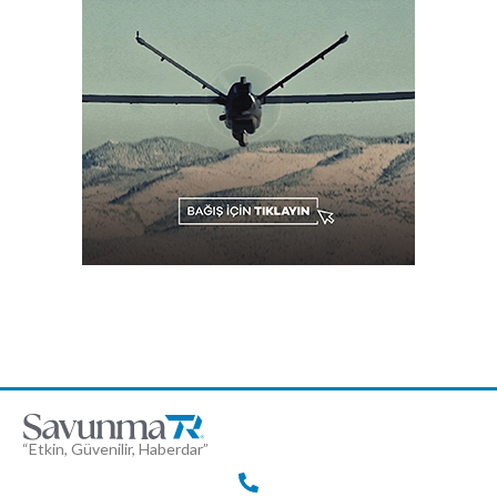
“Etkin, Güvenilir, Haberdar”