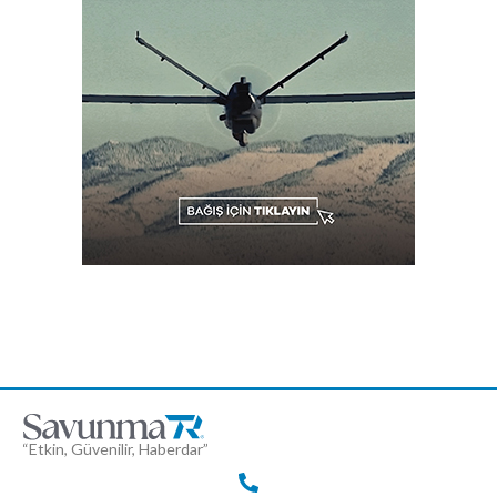
“Etkin, Güvenilir, Haberdar”