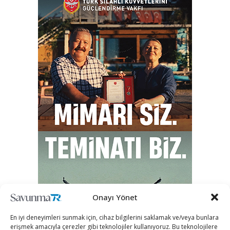
Onayı Yönet
En iyi deneyimleri sunmak için, cihaz bilgilerini saklamak ve/veya bunlara
erişmek amacıyla çerezler gibi teknolojiler kullanıyoruz. Bu teknolojilere