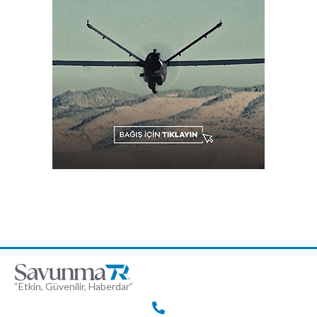
“Etkin, Güvenilir, Haberdar”