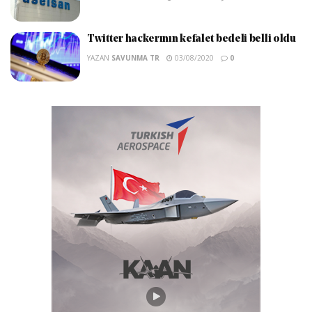
Twitter hackerının kefalet bedeli belli oldu
YAZAN
SAVUNMA TR
03/08/2020
0