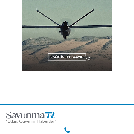
“Etkin, Güvenilir, Haberdar”