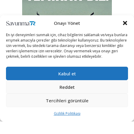
Onayı Yönet
En iyi deneyimleri sunmak için, cihaz bilgilerini saklamak ve/veya bunlara
erişmek amacıyla çerezler gibi teknolojiler kullanıyoruz. Bu teknolojilere
izin vermek, bu sitedeki tarama davranışı veya benzersiz kimlikler gibi
verileri işlememize izin verecektir. Onay vermemek veya onayı geri
çekmek, belirli özellikleri ve işlevleri olumsuz etkileyebilir.
Kabul et
Reddet
Tercihleri görüntüle
Gizlilik Politikası
“Etkin, Güvenilir, Haberdar”