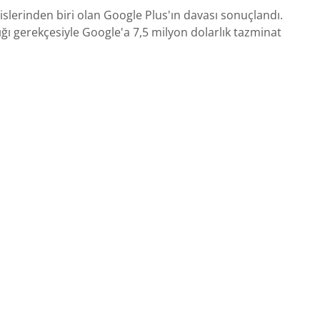
islerinden biri olan Google Plus'ın davası sonuçlandı.
tığı gerekçesiyle Google'a 7,5 milyon dolarlık tazminat